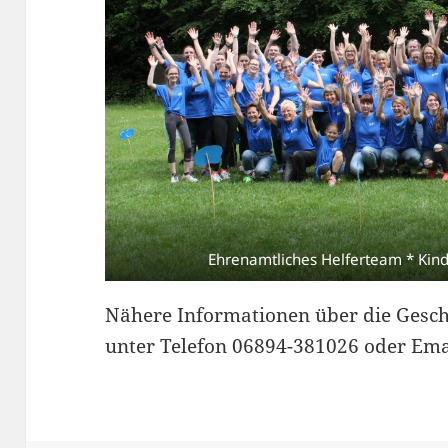
Ehrenamtliches Helferteam * Kind
Nähere Informationen über die Geschä
unter Telefon 06894-381026 oder Emai